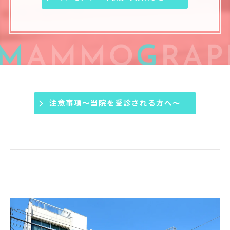
注意事項～当院を受診される方へ～