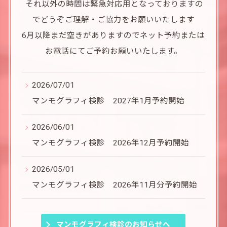
それ以外の時間は緊急対応用となっておりますの
でどうぞご理解・ご協力をお願いいたします
6月以降まだ空きがありますのでネット予約または
お電話にてご予約お願いいたします。
2026/07/01
マンモグラフィ検診 2027年1月予約開始
2026/06/01
マンモグラフィ検診 2026年12月予約開始
2026/05/01
マンモグラフィ検診 2026年11月分予約開始
マンモグラフィ検診のお知らせへ