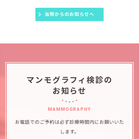
当院からのお知らせへ
マンモグラフィ検診の
お知らせ
MAMMOGRAPHY
お電話でのご予約は必ず診療時間内にお願いいた
します。