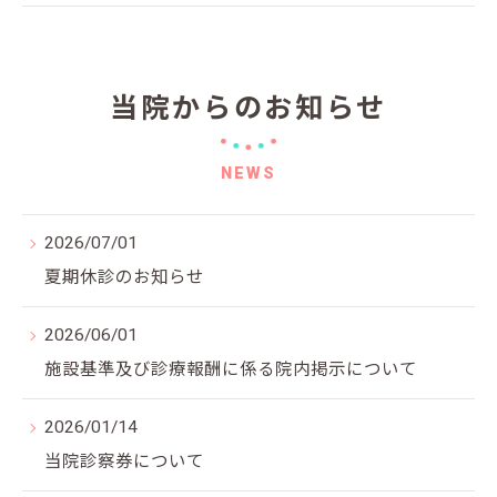
当院からの
お知らせ
NEWS
2026/07/01
夏期休診のお知らせ
2026/06/01
施設基準及び診療報酬に係る院内掲示について
2026/01/14
当院診察券について