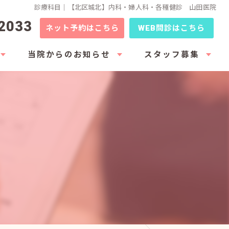
診療科目｜【北区城北】内科・婦人科・各種健診 山田医院
2033
ネット予約はこちら
WEB問診はこちら
当院からのお知らせ
スタッフ募集