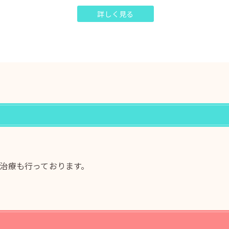
詳しく見る
治療も行っております。