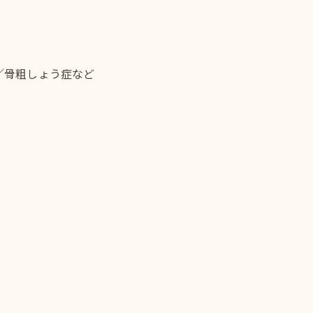
／骨粗しょう症など