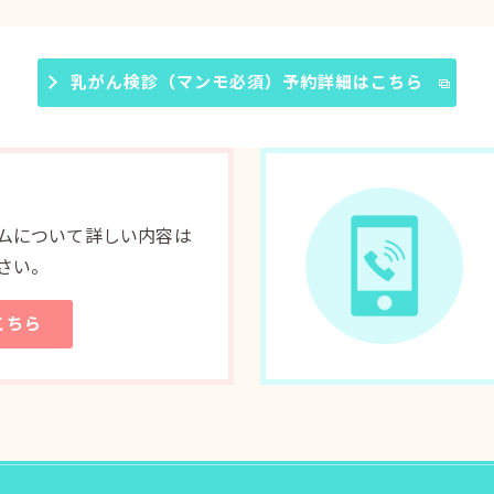
乳がん検診（マンモ必須）予約詳細はこちら
ムについて詳しい内容は
さい。
こちら