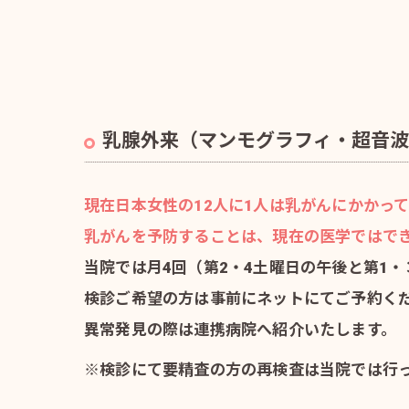
乳腺外来（マンモグラフィ・超音波
現在日本女性の12人に1人は乳がんにかかっ
乳がんを予防することは、現在の医学ではでき
当院では月4回（第2・4土曜日の午後と第1
検診ご希望の方は事前にネットにてご予約く
異常発見の際は連携病院へ紹介いたします。
※検診にて要精査の方の再検査は当院では行