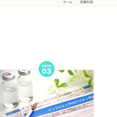
ホーム
診療科目