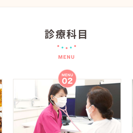
診療科目
MENU