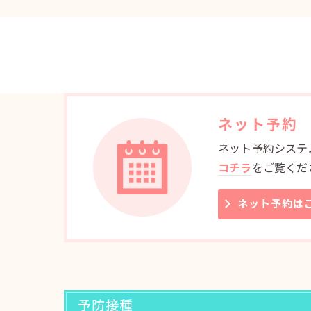
ネット予約
ネット予約システ
コチラ
をご覧くだ
ネット予約は
予防接種