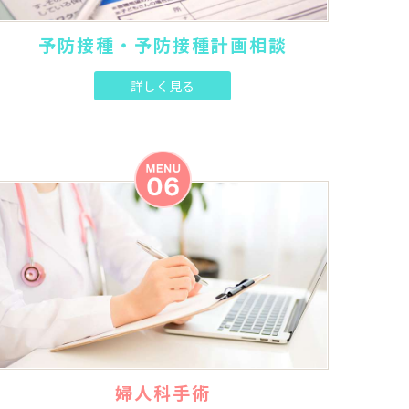
予防接種・予防接種計画相談
詳しく見る
婦人科手術