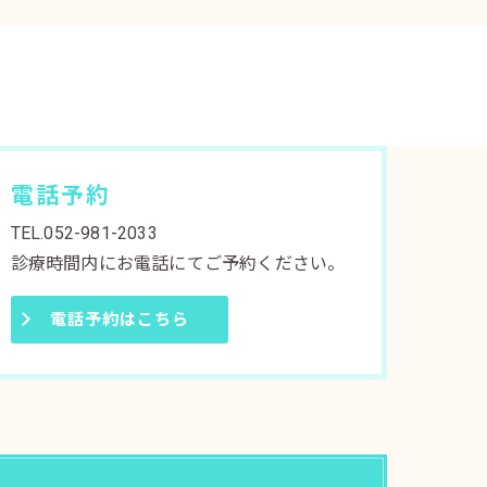
電話予約
TEL.052-981-2033
診療時間内にお電話にてご予約ください。
電話予約はこちら