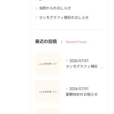
当院からのおしらせ
マンモグラフィ検診のおしらせ
最近の投稿
Recent Posts
2026/07/01
マンモグラフィ検診 2027年1月予約開始
2026/07/01
夏期休診のお知らせ