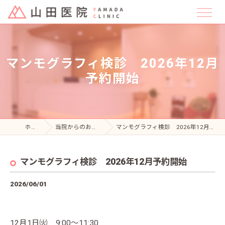
マンモグラフィ検診 2026年12月
予約開始
ホーム
当院からのお知らせ
マンモグラフィ検診 2026年12月予約開始
マンモグラフィ検診 2026年12月予約開始
2026/06/01
12月1日㈫ 9:00～11:30