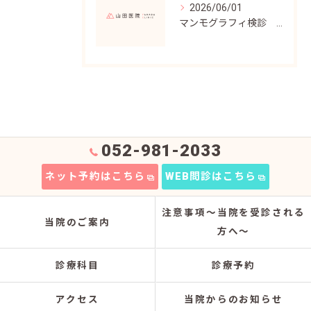
2026/06/01
マンモグラフィ検診 2026年12月予約開始
052-981-2033
ネット予約はこちら
WEB問診はこちら
注意事項～当院を受診される
当院のご案内
方へ～
診療科目
診療予約
アクセス
当院からのお知らせ