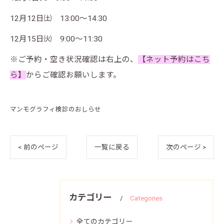
12月12日㈯ 13:00～14:30
12月15日㈫ 9:00～11:30
※ご予約・空き状況確認は右上の、
【ネット予約はこち
ら】
からご確認お願いします。
マンモグラフィ検診のおしらせ
< 前のページ
一覧に戻る
次のページ >
カテゴリー
Categories
全てのカテゴリー